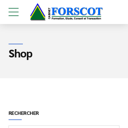
Shop
RECHERCHER