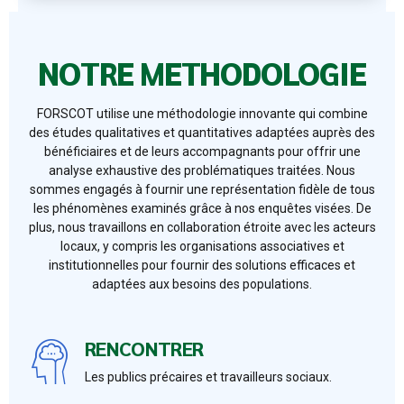
NOTRE METHODOLOGIE
FORSCOT utilise une méthodologie innovante qui combine
des études qualitatives et quantitatives adaptées auprès des
bénéficiaires et de leurs accompagnants pour offrir une
analyse exhaustive des problématiques traitées. Nous
sommes engagés à fournir une représentation fidèle de tous
les phénomènes examinés grâce à nos enquêtes visées. De
plus, nous travaillons en collaboration étroite avec les acteurs
locaux, y compris les organisations associatives et
institutionnelles pour fournir des solutions efficaces et
adaptées aux besoins des populations.
RENCONTRER
Les publics précaires et travailleurs sociaux.