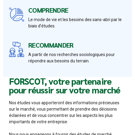
COMPRENDRE
Le mode de vie et les besoins des sans-abri par le
biais d’études.
RECOMMANDER
A partir de nos recherches sociologiques pour
répondre aux besoins du terrain.
FORSCOT, votre partenaire
pour réussir sur votre marché
Nos études vous apporteront des informations précieuses
sur le marché, vous permettant de prendre des décisions
éclairées et de vous concentrer sur les aspects les plus
importants de votre entreprise.
Nous nous engageons à fournir des études de marché