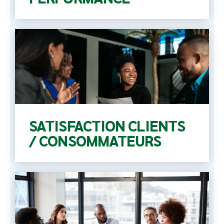
SATISFACTION CLIENTS
/ CONSOMMATEURS