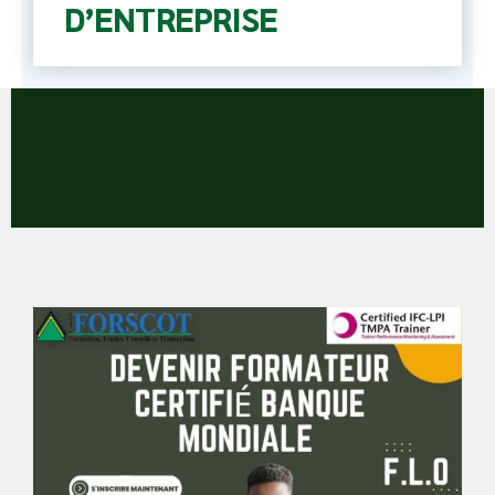
D’ENTREPRISE