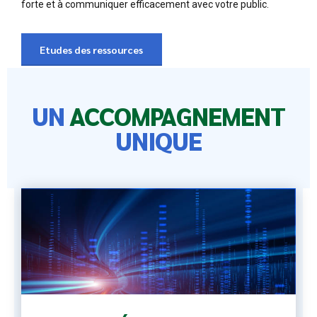
forte et à communiquer efficacement avec votre public.
Etudes des ressources
UN
ACCOMPAGNEMENT
UNIQUE