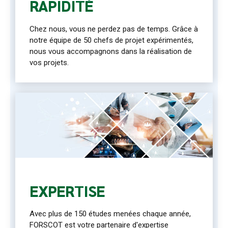
RAPIDITÉ
Chez nous, vous ne perdez pas de temps. Grâce à
notre équipe de 50 chefs de projet expérimentés,
nous vous accompagnons dans la réalisation de
vos projets.
EXPERTISE
Avec plus de 150 études menées chaque année,
FORSCOT est votre partenaire d'expertise