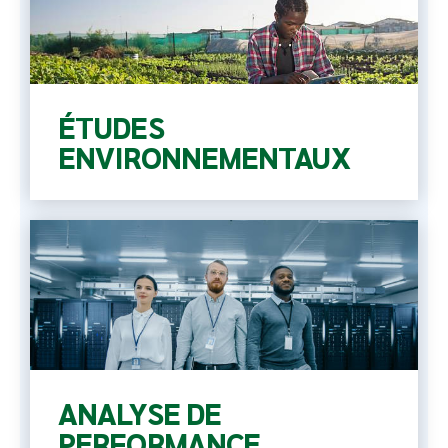
ÉTUDES
ENVIRONNEMENTAUX
ANALYSE DE
PERFORMANCE