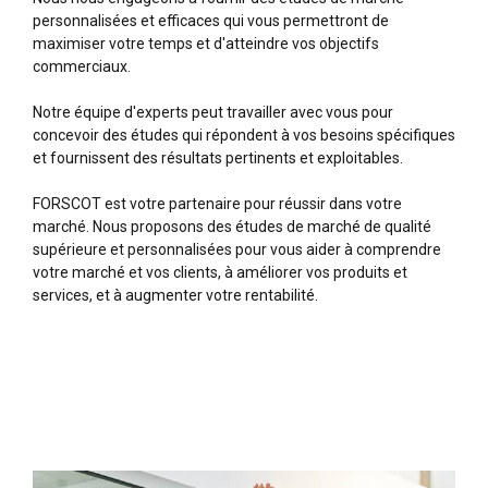
personnalisées et efficaces qui vous permettront de
maximiser votre temps et d'atteindre vos objectifs
commerciaux.
Notre équipe d'experts peut travailler avec vous pour
concevoir des études qui répondent à vos besoins spécifiques
et fournissent des résultats pertinents et exploitables.
FORSCOT est votre partenaire pour réussir dans votre
marché. Nous proposons des études de marché de qualité
supérieure et personnalisées pour vous aider à comprendre
votre marché et vos clients, à améliorer vos produits et
services, et à augmenter votre rentabilité.