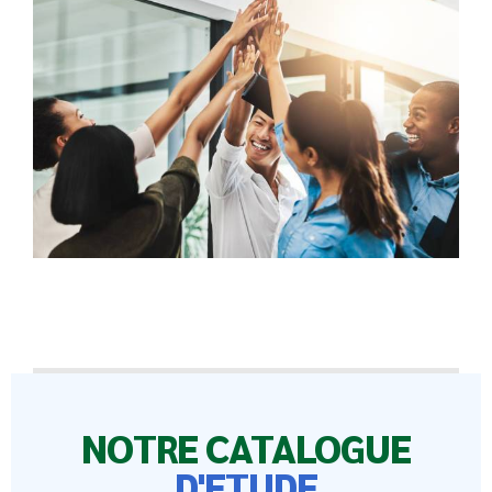
NOTRE CATALOGUE
D'ETUDE