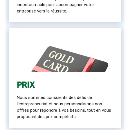
incontournable pour accompagner votre
entreprise vers la réussite.
PRIX
Nous sommes conscients des défis de
l'entrepreneuriat et nous personnalisons nos
offres pour répondre à vos besoins, tout en vous
proposant des prix compétitifs.