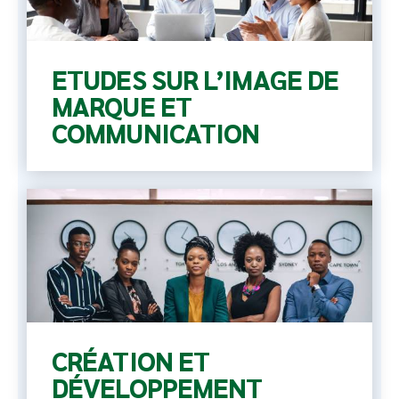
ETUDES SUR L’IMAGE DE
MARQUE ET
COMMUNICATION
CRÉATION ET
DÉVELOPPEMENT