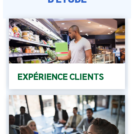
EXPÉRIENCE CLIENTS