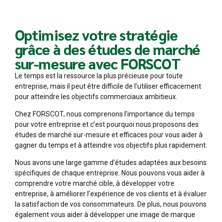
Optimisez votre stratégie
grâce à des études de marché
sur-mesure avec FORSCOT
Le temps est la ressource la plus précieuse pour toute
entreprise, mais il peut être difficile de l’utiliser efficacement
pour atteindre les objectifs commerciaux ambitieux.
Chez FORSCOT, nous comprenons l’importance du temps
pour votre entreprise et c’est pourquoi nous proposons des
études de marché sur-mesure et efficaces pour vous aider à
gagner du temps et à atteindre vos objectifs plus rapidement.
Nous avons une large gamme d’études adaptées aux besoins
spécifiques de chaque entreprise. Nous pouvons vous aider à
comprendre votre marché cible, à développer votre
entreprise, à améliorer l’expérience de vos clients et à évaluer
la satisfaction de vos consommateurs. De plus, nous pouvons
également vous aider à développer une image de marque