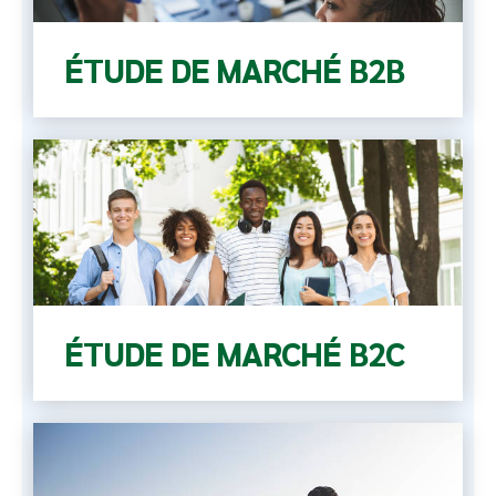
ÉTUDE DE MARCHÉ B2B
ÉTUDE DE MARCHÉ B2C