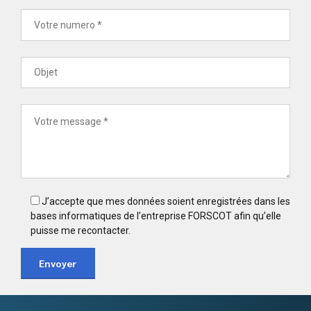
J’accepte que mes données soient enregistrées dans les
bases informatiques de l’entreprise FORSCOT afin qu’elle
puisse me recontacter.