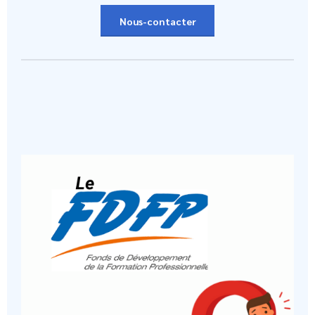
Nous-contacter