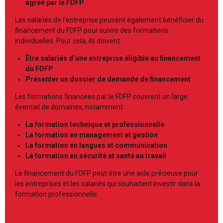
agréé par le FDFP
Les salariés de l’entreprise peuvent également bénéficier du
financement du FDFP pour suivre des formations
individuelles. Pour cela, ils doivent :
Être salariés d’une entreprise éligible au financement
du FDFP
Présenter un dossier de demande de financement
Les formations financées par le FDFP couvrent un large
éventail de domaines, notamment :
La formation technique et professionnelle
La formation en management et gestion
La formation en langues et communication
La formation en sécurité et santé au travail
Le financement du FDFP peut être une aide précieuse pour
les entreprises et les salariés qui souhaitent investir dans la
formation professionnelle.