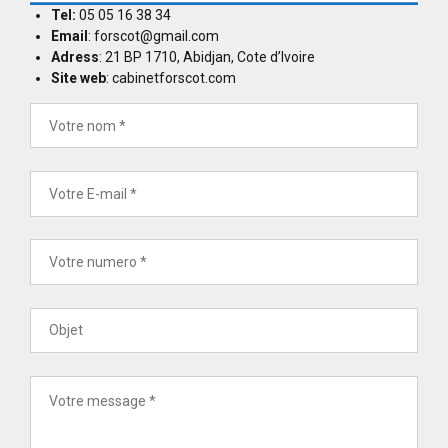
Tel:
05 05 16 38 34
Email
: forscot@gmail.com
Adress
: 21 BP 1710, Abidjan, Cote d’Ivoire
Site web
: cabinetforscot.com