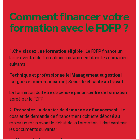
Comment financer votre
formation avec le FDFP ?
1.Choisissez une formation éligible :
Le FDFP finance un
large éventail de formations, notamment dans les domaines
suivants :
Technique et professionnelle |Management et gestion |
Langues et communication | Sécurité et santé au travail
La formation doit être dispensée par un centre de formation
agréé par le FDFP.
2. Présentez un dossier de demande de financement :
Le
dossier de demande de financement doit être déposé au
moins un mois avant le début de la formation. Il doit contenir
les documents suivants :