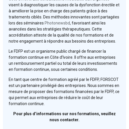
visent à diagnostiquer les causes de la dysfonction érectile et
à améliorer la prise en charge des patients grâce à des
traitements ciblés. Des méthodes innovantes sont partagées
lors des séminaires
Photonewsbd
, favorisant ainsi les
avancées dans les stratégies thérapeutiques. Cette
accréditation atteste de la qualité de nos formations et de
notre engagement à répondre aux besoins des entreprises.
Le FDFP est un organisme public chargé de financer la
formation continue en Côte d’Ivoire. Il offre aux entreprises
un remboursement partiel ou total de leurs investissements
en formation continue, sous certaines conditions.
En tant que centre de formation agréé par le FDFP, FORSCOT
est un partenaire privilégié des entreprises. Nous sommes en
mesure de proposer des formations financées par le FDFP, ce
qui permet aux entreprises de réduire le coût de leur
formation continue.
Pour plus d’informations sur nos formations, veuillez
nous contacter.