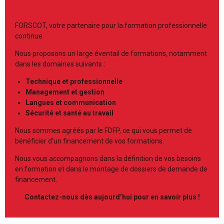
FORSCOT, votre partenaire pour la formation professionnelle
continue
Nous proposons un large éventail de formations, notamment
dans les domaines suivants :
Technique et professionnelle
Management et gestion
Langues et communication
Sécurité et santé au travail
Nous sommes agréés par le FDFP, ce qui vous permet de
bénéficier d’un financement de vos formations.
Nous vous accompagnons dans la définition de vos besoins
en formation et dans le montage de dossiers de demande de
financement.
Contactez-nous dès aujourd’hui pour en savoir plus !