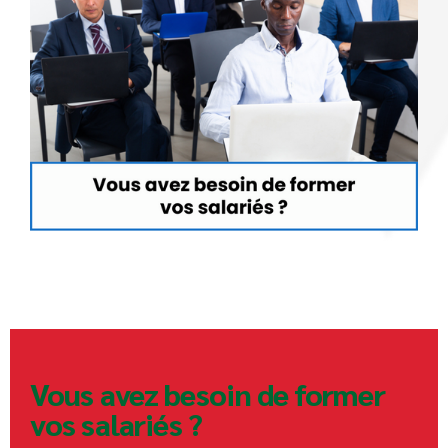
Vous avez besoin de former
vos salariés ?