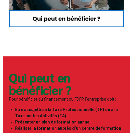
Qui peut en
bénéficier ?
Pour bénéficier du financement du FDFP, l’entreprise doit :
Être assujettie à la Taxe Professionnelle (TP) ou à la
Taxe sur les Activités (TA)
Présenter un plan de formation annuel
Réaliser la formation auprès d’un centre de formation