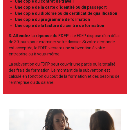
Une copie du contrat de travail
Une copie de la carte d’identité ou du passeport
Une copie du diplôme ou du certificat de qualification
Une copie du programme de formation
Une copie de la facture du centre de formation
3. Attendez la réponse du FDFP :
Le FDFP dispose d’un délai
de 30 jours pour examiner votre dossier. Si votre demande
est acceptée, le FDFP versera une subvention à votre
entreprise ou à vous-même.
La subvention du FDFP peut couvrir une partie ou la totalité
des frais de formation. Le montant de la subvention est
calculé en fonction du coût de la formation et des besoins de
l’entreprise ou du salarié.