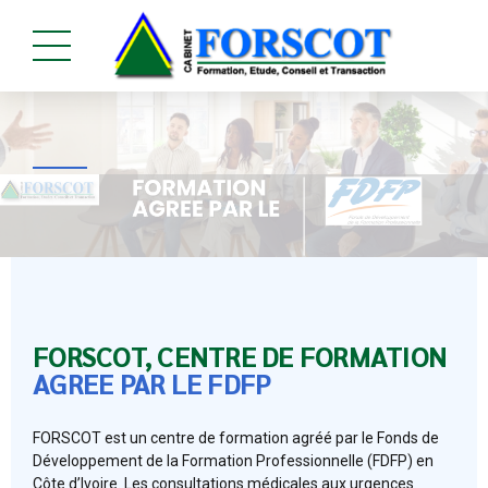
FORSCOT, CENTRE DE FORMATION
AGREE PAR LE FDFP
FORSCOT est un centre de formation agréé par le Fonds de
Développement de la Formation Professionnelle (FDFP) en
Côte d’Ivoire. Les consultations médicales aux urgences