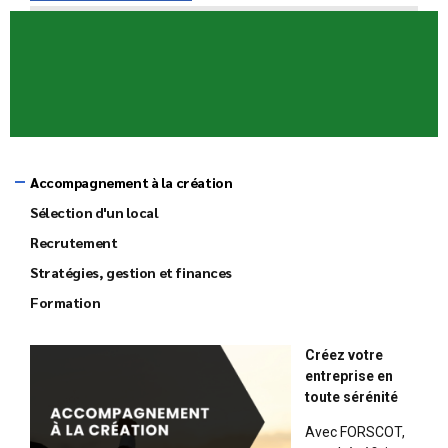
Accompagnement à la création
Sélection d'un local
Recrutement
Stratégies, gestion et finances
Formation
Créez votre
entreprise en
toute sérénité
Avec FORSCOT,