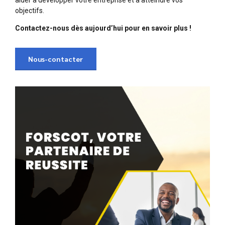
objectifs.
Contactez-nous dès aujourd’hui pour en savoir plus
!
Nous-contacter