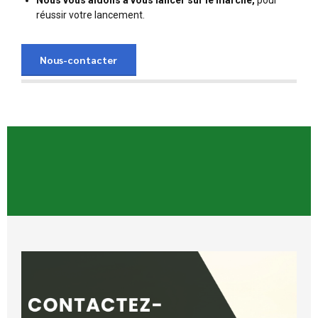
réussir votre lancement.
Nous-contacter