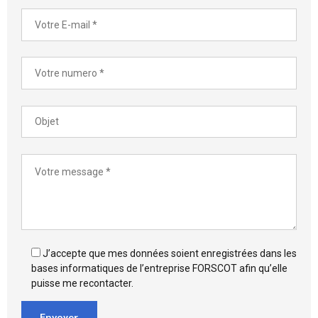
J’accepte que mes données soient enregistrées dans les
bases informatiques de l’entreprise FORSCOT afin qu’elle
puisse me recontacter.