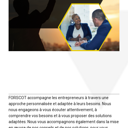
FORSCOT accompagne les entrepreneurs à travers une
approche personnalisée et adaptée à leurs besoins. Nous
nous engageons à vous écouter attentivement, à
comprendre vos besoins et à vous proposer des solutions
adaptées. Nous vous accompagnons également dans la mise
en œuvre de nos conseils et de nos solutions, pour vous