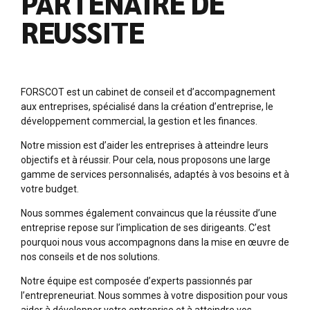
PARTENAIRE DE
REUSSITE
FORSCOT est un cabinet de conseil et d’accompagnement
aux entreprises, spécialisé dans la création d’entreprise, le
développement commercial, la gestion et les finances.
Notre mission est d’aider les entreprises à atteindre leurs
objectifs et à réussir. Pour cela, nous proposons une large
gamme de services personnalisés, adaptés à vos besoins et à
votre budget.
Nous sommes également convaincus que la réussite d’une
entreprise repose sur l’implication de ses dirigeants. C’est
pourquoi nous vous accompagnons dans la mise en œuvre de
nos conseils et de nos solutions.
Notre équipe est composée d’experts passionnés par
l’entrepreneuriat. Nous sommes à votre disposition
pour vous
aider à développer votre entreprise et à atteindre vos