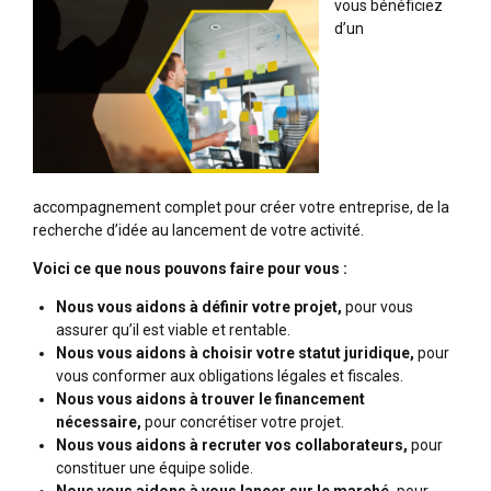
vous bénéficiez
d’un
accompagnement complet pour créer votre entreprise, de la
recherche d’idée au lancement de votre activité.
Voici ce que nous pouvons faire pour vous :
Nous vous aidons à définir votre projet,
pour vous
assurer qu’il est viable et rentable.
Nous vous aidons à choisir votre statut juridique,
pour
vous conformer aux obligations légales et fiscales.
Nous vous aidons à trouver le financement
nécessaire,
pour concrétiser votre projet.
Nous vous aidons à recruter vos collaborateurs,
pour
constituer une équipe solide.
Nous vous aidons à vous lancer sur le marché,
pour