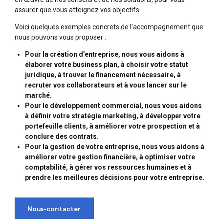
assurer que vous atteignez vos objectifs.
Voici quelques exemples concrets de l’accompagnement que
nous pouvons vous proposer :
Pour la création d’entreprise, nous vous aidons à
élaborer votre business plan, à choisir votre statut
juridique, à trouver le financement nécessaire, à
recruter vos collaborateurs et à vous lancer sur le
marché.
Pour le développement commercial, nous vous aidons
à définir votre stratégie marketing, à développer votre
portefeuille clients, à améliorer votre prospection et à
conclure des contrats.
Pour la gestion de votre entreprise, nous vous aidons à
améliorer votre gestion financière, à optimiser votre
comptabilité, à gérer vos ressources humaines et à
prendre les meilleures décisions pour votre entreprise.
Nous-contacter