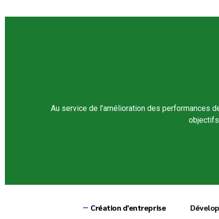
Au service de l’amélioration des performances d
objectif
Création d'entreprise
Dévelo