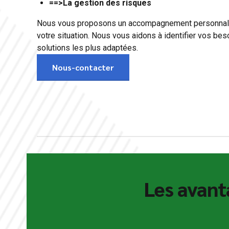
==>La gestion des risques
Nous vous proposons un accompagnement personnalisé
votre situation. Nous vous aidons à identifier vos bes
solutions les plus adaptées.
Nous-contacter
Les avan