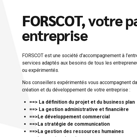
FORSCOT, votre par
entreprise
FORSCOT est une société d’accompagnement à l’entr
services adaptés aux besoins de tous les entrepreneu
ou expérimentés.
Nos conseillers expérimentés vous accompagnent dan
création et du développement de votre entreprise :
==> La définition du projet et du business plan
==> La gestion administrative et financière
==>Le développement commercial
==>La stratégie de communication
==>La gestion des ressources humaines