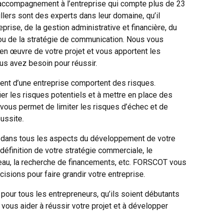
ccompagnement à l’entreprise qui compte plus de 23
lers sont des experts dans leur domaine, qu’il
eprise, de la gestion administrative et financière, du
 de la stratégie de communication. Nous vous
n œuvre de votre projet et vous apportent les
ous avez besoin pour réussir.
ent d’une entreprise comportent des risques.
er les risques potentiels et à mettre en place des
vous permet de limiter les risques d’échec et de
ussite.
ans tous les aspects du développement de votre
définition de votre stratégie commerciale, le
au, la recherche de financements, etc. FORSCOT vous
isions pour faire grandir votre entreprise.
pour tous les entrepreneurs, qu’ils soient débutants
vous aider à réussir votre projet et à développer