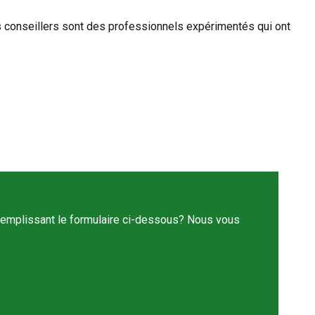
 conseillers sont des professionnels expérimentés qui ont
remplissant le formulaire ci-dessous? Nous vous