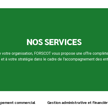
NOS SERVICES
e votre organisation, FORSCOT vous propose une offre complète d
s et à votre stratégie dans le cadre de l'accompagnement des ent
ppement commercial
Gestion administrative et financiè