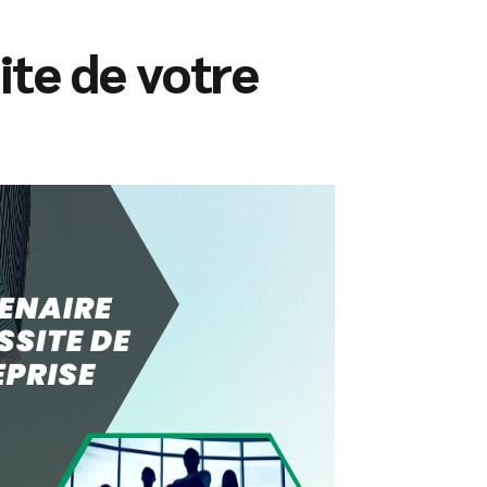
ite de votre