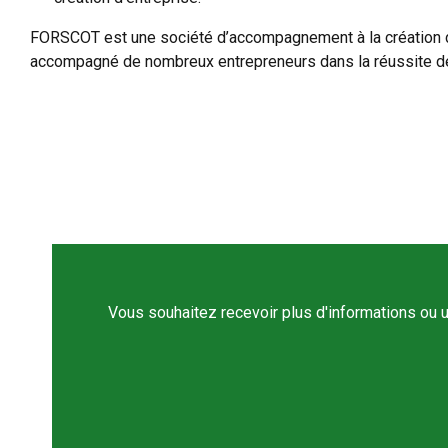
FORSCOT est une société d’accompagnement à la création d’
accompagné de nombreux entrepreneurs dans la réussite de 
Vous souhaitez recevoir plus d'informations ou