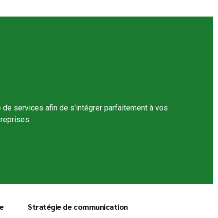
e services afin de s'intégrer parfaitement à vos
reprises.
re
Stratégie de communication