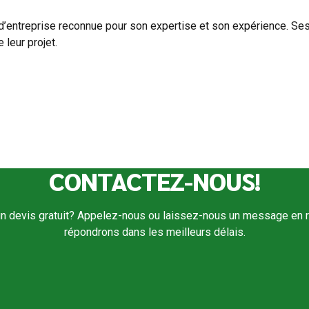
entreprise reconnue pour son expertise et son expérience. Ses
leur projet.
CONTACTEZ-NOUS!
 un devis gratuit? Appelez-nous ou laissez-nous un message en 
répondrons dans les meilleurs délais.