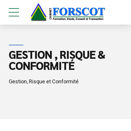
GESTION , RISQUE &
CONFORMITÉ
Gestion, Risque et Conformité