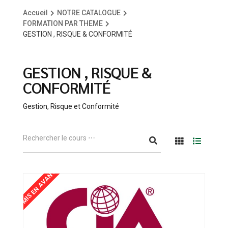
Accueil
NOTRE CATALOGUE
FORMATION PAR THEME
GESTION , RISQUE & CONFORMITÉ
GESTION , RISQUE &
CONFORMITÉ
Gestion, Risque et Conformité