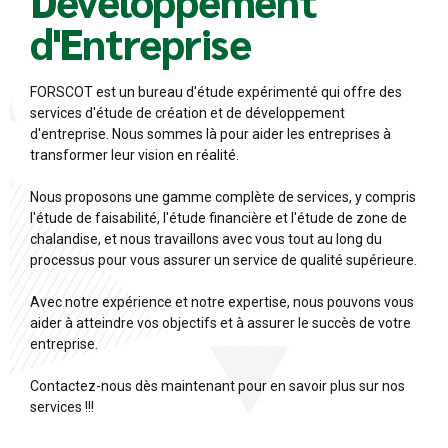
Développement
d'Entreprise
FORSCOT est un bureau d'étude expérimenté qui offre des
services d'étude de création et de développement
d'entreprise. Nous sommes là pour aider les entreprises à
transformer leur vision en réalité.
Nous proposons une gamme complète de services, y compris
l'étude de faisabilité, l'étude financière et l'étude de zone de
chalandise, et nous travaillons avec vous tout au long du
processus pour vous assurer un service de qualité supérieure.
Avec notre expérience et notre expertise, nous pouvons vous
aider à atteindre vos objectifs et à assurer le succès de votre
entreprise.
Contactez-nous dès maintenant pour en savoir plus sur nos
services !!!