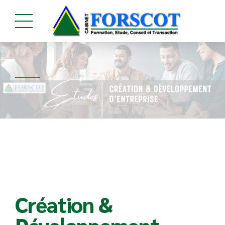
Création &