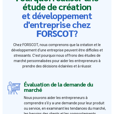
étude de création
et développement
d'entreprise chez
FORSCOT?
Chez FORSCOT, nous comprenons que la création et le
développement d'une entreprise peuvent être difficiles et
stressants. C'est pourquoi nous offrons des études de
marché personnalisées pour aider les entrepreneurs à
prendre des décisions éclairées et à réussir.
Évaluation de la demande du
marché
Nous pouvons aider les entrepreneurs à
comprendre s'il y a une demande pour leur produit
ou service, en examinant les tendances du marché,
les besoins des clients et les comportements