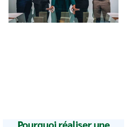
Pourquoi réaliser une