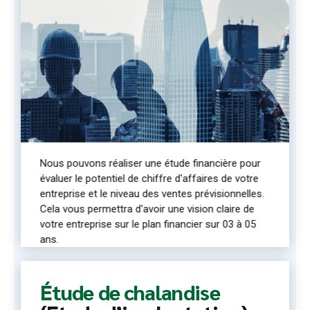
Nous pouvons réaliser une étude financière pour
évaluer le potentiel de chiffre d'affaires de votre
entreprise et le niveau des ventes prévisionnelles.
Cela vous permettra d'avoir une vision claire de
votre entreprise sur le plan financier sur 03 à 05
ans.
Étude de chalandise