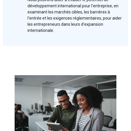
développement international pour l'entreprise, en
examinant les marchés cibles, les barrières à
l'entrée et les exigences réglementaires, pour aider
les entrepreneurs dans leurs d'expansion
internationale.