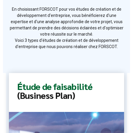
En choisissant FORSCOT pour vos études de création et de
développement d'entreprise, vous bénéficierez d'une
expertise et d'une analyse approfondie de votre projet, vous
permettant de prendre des décisions éclairées et d'optimiser
votre réussite sur le marché.
Voici 3 types d'études de création et de développement
d'entreprise que nous pouvons réaliser chez FORSCOT.
Étude de faisabilité
(Business Plan)