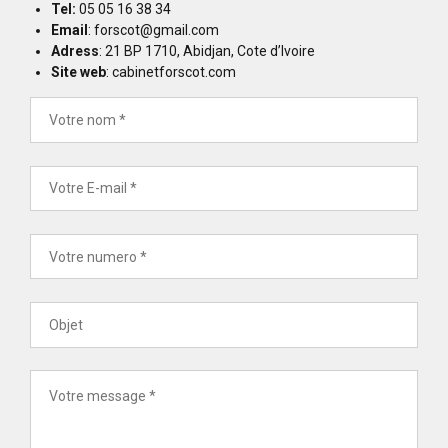
Tel:
05 05 16 38 34
Email
: forscot@gmail.com
Adress
: 21 BP 1710, Abidjan, Cote d’Ivoire
Site web
: cabinetforscot.com