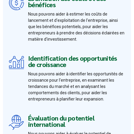
bénéfices
Nous pouvons aider à estimer les coûts de
lancement et d'exploitation de l'entreprise, ainsi
que les bénéfices potentiels, pour aider les
entrepreneurs à prendre des décisions éclairées en
matière d'investissement.
Identification des opportunités
de croissance
Nous pouvons aider à identifier les opportunités de
croissance pour l'entreprise, en examinant les
tendances du marché et en analysant les
comportements des clients, pour aider les
entrepreneurs à planifier leur expansion.
Évaluation du potentiel
international
Nous pouvons aider à évaluer le potentiel de