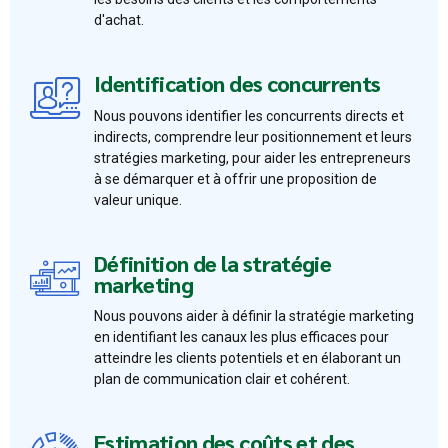
d'achat.
Identification des concurrents
Nous pouvons identifier les concurrents directs et
indirects, comprendre leur positionnement et leurs
stratégies marketing, pour aider les entrepreneurs
à se démarquer et à offrir une proposition de
valeur unique.
Définition de la stratégie
marketing
Nous pouvons aider à définir la stratégie marketing
en identifiant les canaux les plus efficaces pour
atteindre les clients potentiels et en élaborant un
plan de communication clair et cohérent.
Estimation des coûts et des