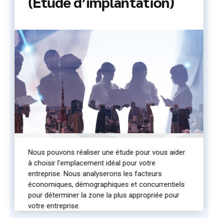
(Etude d’implantation)
Nous pouvons réaliser une étude pour vous aider
à choisir l'emplacement idéal pour votre
entreprise. Nous analyserons les facteurs
économiques, démographiques et concurrentiels
pour déterminer la zone la plus appropriée pour
votre entreprise.