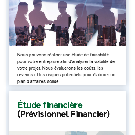
Nous pouvons réaliser une étude de faisabilité
pour votre entreprise afin d'analyser la viabilité de
votre projet. Nous évaluerons les coûts, les
revenus et les risques potentiels pour élaborer un
plan d'affaires solide.
Étude financière
(Prévisionnel Financier)