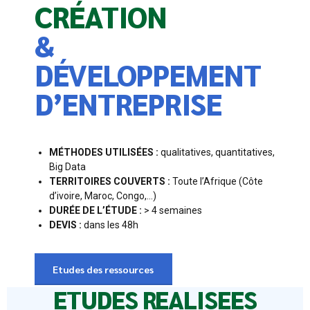
CRÉATION
&
DÉVELOPPEMENT
D’ENTREPRISE
MÉTHODES UTILISÉES :
qualitatives, quantitatives,
Big Data
TERRITOIRES COUVERTS :
Toute l’Afrique (Côte
d’ivoire, Maroc, Congo,…)
DURÉE DE L’ÉTUDE :
> 4 semaines
DEVIS :
dans les 48h
Etudes des ressources
ETUDES REALISEES