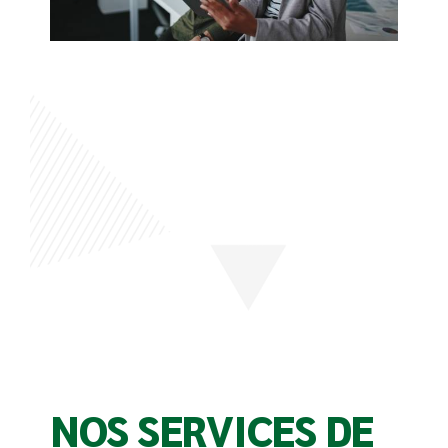
NOS SERVICES DE