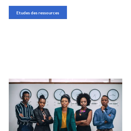
Etudes des ressources