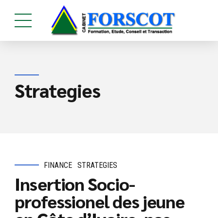
Strategies
FINANCE
STRATEGIES
Insertion Socio-
professionel des jeune