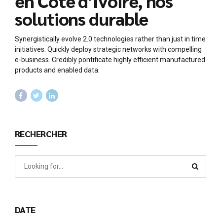
en Côte d’Ivoire, nos
solutions durable
Synergistically evolve 2.0 technologies rather than just in time
initiatives. Quickly deploy strategic networks with compelling
e-business. Credibly pontificate highly efficient manufactured
products and enabled data.
RECHERCHER
DATE