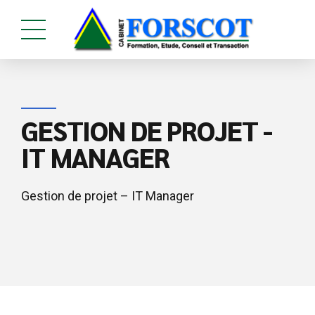
GESTION DE PROJET -
IT MANAGER
Gestion de projet – IT Manager