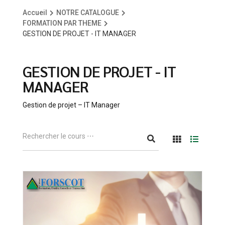
Accueil
NOTRE CATALOGUE
FORMATION PAR THEME
GESTION DE PROJET - IT MANAGER
GESTION DE PROJET - IT
MANAGER
Gestion de projet – IT Manager