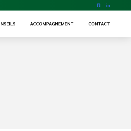
NSEILS
ACCOMPAGNEMENT
CONTACT