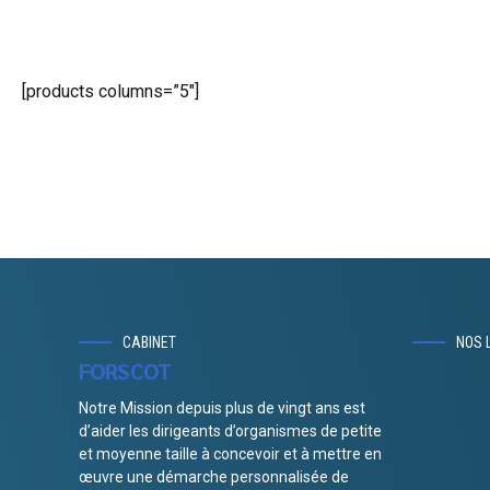
[products columns=”5″]
CABINET
NOS 
FORSCOT
Notre Mission depuis plus de vingt ans est
d’aider les dirigeants d’organismes de petite
et moyenne taille à concevoir et à mettre en
œuvre une démarche personnalisée de