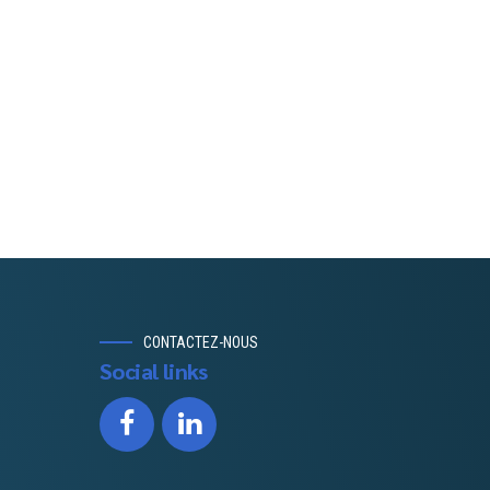
CONTACTEZ-NOUS
Social links