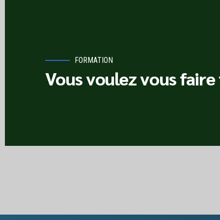
FORMATION
Vous voulez vous faire