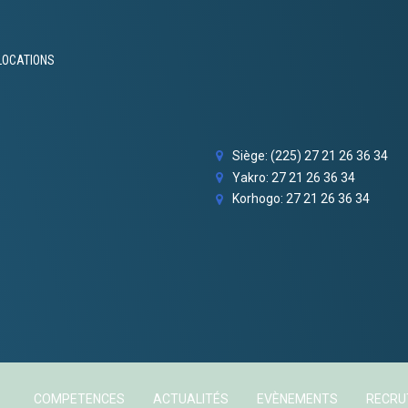
LOCATIONS
Siège: (225) 27 21 26 36 34
Yakro: 27 21 26 36 34
Korhogo: 27 21 26 36 34
COMPETENCES
ACTUALITÉS
EVÈNEMENTS
RECR