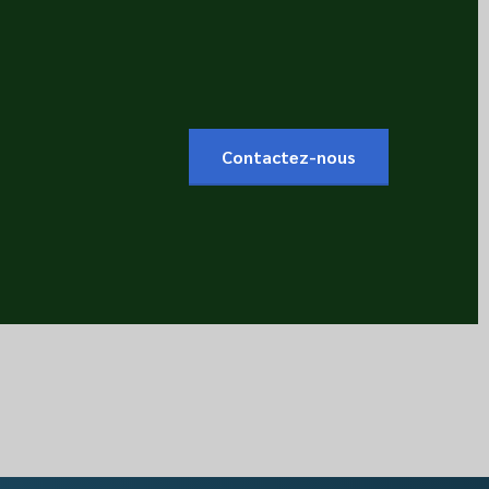
Contactez-nous