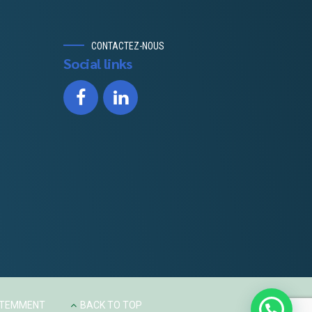
CONTACTEZ-NOUS
Social links
UTEMMENT
BACK TO TOP