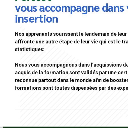
vous accompagne dans 
insertion
Nos apprenants sourissent le lendemain de leur 
affronte une autre étape de leur vie qui est le tra
statistiques:
Nous vous accompagnons dans l’acquissions de v
acquis de la formation sont validés par une certi
reconnue partout dans le monde afin de booster 
formations sont toutes dispensées par des expe