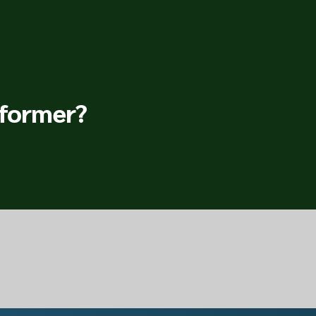
 former?