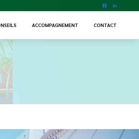
NSEILS
ACCOMPAGNEMENT
CONTACT