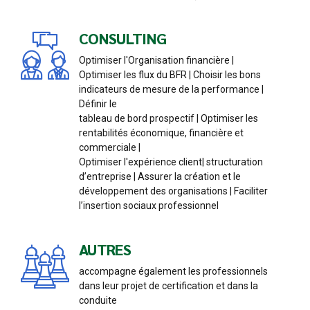
CONSULTING
Optimiser l'Organisation financière |
Optimiser les flux du BFR | Choisir les bons
indicateurs de mesure de la performance |
Définir le
tableau de bord prospectif | Optimiser les
rentabilités économique, financière et
commerciale |
Optimiser l'expérience client| structuration
d’entreprise | Assurer la création et le
développement des organisations | Faciliter
l’insertion sociaux professionnel
AUTRES
accompagne également les professionnels
dans leur projet de certification et dans la
conduite