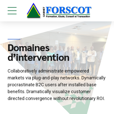
Domaines
d’intervention
Collaboratively administrate empowered
markets via plug-and-play networks. Dynamically
procrastinate B2C users after installed base
benefits. Dramatically visualize customer
directed convergence without revolutionary ROI.