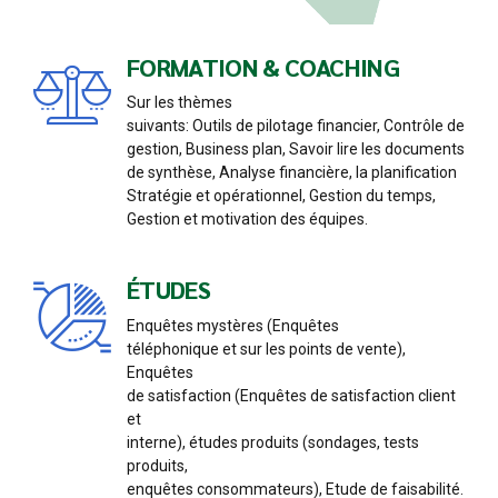
FORMATION & COACHING
Sur les thèmes
suivants: Outils de pilotage financier, Contrôle de
gestion, Business plan, Savoir lire les documents
de synthèse, Analyse financière, la planification
Stratégie et opérationnel, Gestion du temps,
Gestion et motivation des équipes.
ÉTUDES
Enquêtes mystères (Enquêtes
téléphonique et sur les points de vente),
Enquêtes
de satisfaction (Enquêtes de satisfaction client
et
interne), études produits (sondages, tests
produits,
enquêtes consommateurs), Etude de faisabilité.