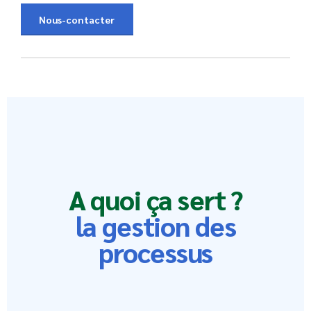
Nous-contacter
A quoi ça sert ?
la gestion des
processus