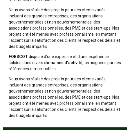
Nous avons réalisé des projets pour des clients variés,
incluant des grandes entreprises, des organisations
gouvernementales et non gouvernementales, des
associations professionnelles, des PME et des start-ups. Nos
projets ont été menés avec professionnalisme, en mettant
l’accent sur la satisfaction des clients, le respect des délais et
des budgets impartis
FORSCOT
dispose d’une expertise et d’une expérience
solides dans divers
domaines d’activité,
témoignées par des
références remarquables.
Nous avons réalisé des projets pour des clients variés,
incluant des grandes entreprises, des organisations
gouvernementales et non gouvernementales, des
associations professionnelles, des PME et des start-ups. Nos
projets ont été menés avec professionnalisme, en mettant
l’accent sur la satisfaction des clients, le respect des délais et
des budgets impartis