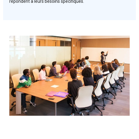
répondent à leurs besoins spécifiques.