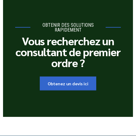
OBTENIR DES SOLUTIONS
RAPIDEMENT
Vous recherchez un
consultant de premier
ordre ?
Obtenez un devis ici