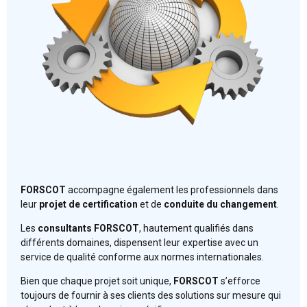
FORSCOT
accompagne également les professionnels dans
leur
projet de certification
et de
conduite du changement
.
Les
consultants FORSCOT
, hautement qualifiés dans
différents domaines, dispensent leur expertise avec un
service de qualité conforme aux normes internationales.
Bien que chaque projet soit unique,
FORSCOT
s’efforce
toujours de fournir à ses clients des solutions sur mesure qui