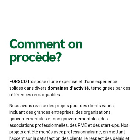
Comment on
procède?
FORSCOT
dispose d’une expertise et d’une expérience
solides dans divers
domaines d’activité,
témoignées par des
références remarquables.
Nous avons réalisé des projets pour des clients variés,
incluant des grandes entreprises, des organisations
gouvernementales et non gouvernementales, des
associations professionnelles, des PME et des start-ups. Nos
projets ont été menés avec professionnalisme, en mettant
l’accent sur la satisfaction des clients, le respect des délais et