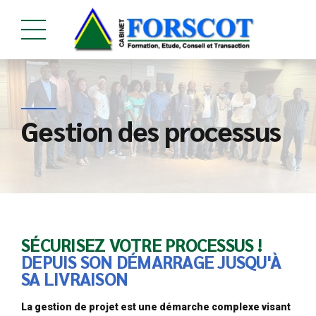
Gestion des processus
SÉCURISEZ VOTRE PROCESSUS !
DEPUIS SON DÉMARRAGE JUSQU'À
SA LIVRAISON
La gestion de projet est une démarche complexe visant