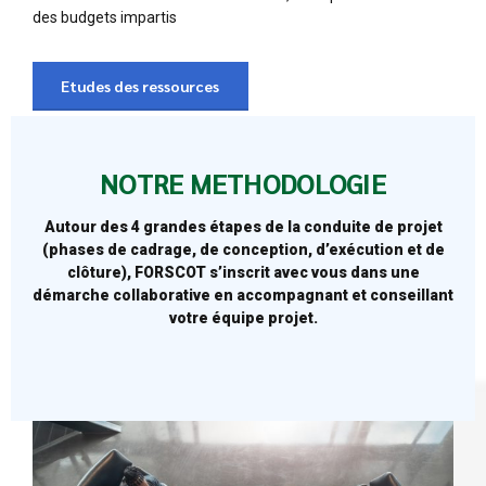
des budgets impartis
Etudes des ressources
NOTRE METHODOLOGIE
Autour des 4 grandes étapes de la conduite de projet
(phases de cadrage, de conception, d’exécution et de
clôture), FORSCOT s’inscrit avec vous dans une
démarche collaborative en accompagnant et conseillant
votre équipe projet.