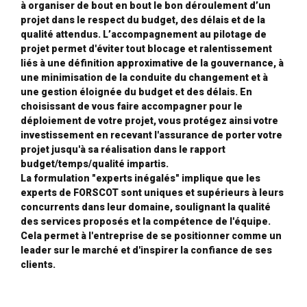
à organiser de bout en bout le bon déroulement d’un
projet dans le respect du budget, des délais et de la
qualité attendus. L’accompagnement au pilotage de
projet permet d'éviter tout blocage et ralentissement
liés à une définition approximative de la gouvernance, à
une minimisation de la conduite du changement et à
une gestion éloignée du budget et des délais. En
choisissant de vous faire accompagner pour le
déploiement de votre projet, vous protégez ainsi votre
investissement en recevant l'assurance de porter votre
projet jusqu'à sa réalisation dans le rapport
budget/temps/qualité impartis.
La formulation "experts inégalés" implique que les
experts de FORSCOT sont uniques et supérieurs à leurs
concurrents dans leur domaine, soulignant la qualité
des services proposés et la compétence de l'équipe.
Cela permet à l'entreprise de se positionner comme un
leader sur le marché et d'inspirer la confiance de ses
clients.