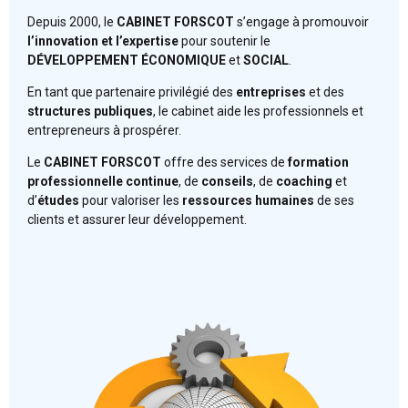
Depuis 2000, le
CABINET FORSCOT
s’engage à promouvoir
l’innovation et l’expertise
pour soutenir le
DÉVELOPPEMENT ÉCONOMIQUE
et
SOCIAL
.
En tant que partenaire privilégié des
entreprises
et des
structures publiques
, le cabinet aide les professionnels et
entrepreneurs à prospérer.
Le
CABINET FORSCOT
offre des services de
formation
professionnelle
continue
, de
conseils
, de
coaching
et
d’
études
pour valoriser les
ressources humaines
de ses
clients et assurer leur développement.