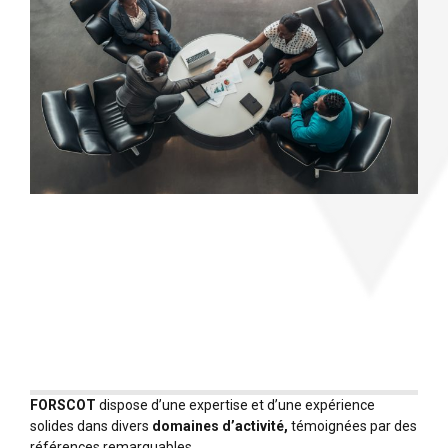
FORSCOT
dispose d’une expertise et d’une expérience
solides dans divers
domaines d’activité,
témoignées par des
références remarquables.