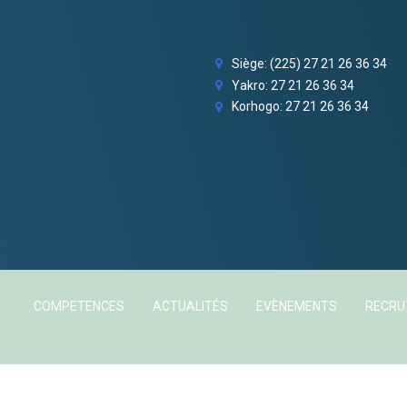
Siège: (225) 27 21 26 36 34
Yakro: 27 21 26 36 34
Korhogo: 27 21 26 36 34
COMPETENCES
ACTUALITÉS
EVÈNEMENTS
RECR