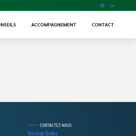
NSEILS
ACCOMPAGNEMENT
CONTACT
CONTACTEZ-NOUS
Social links