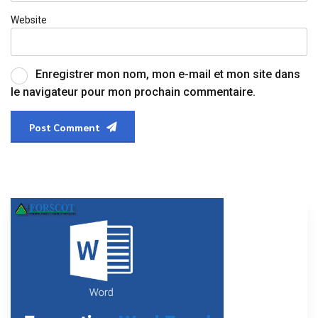
Website
Enregistrer mon nom, mon e-mail et mon site dans
le navigateur pour mon prochain commentaire.
Post Comment