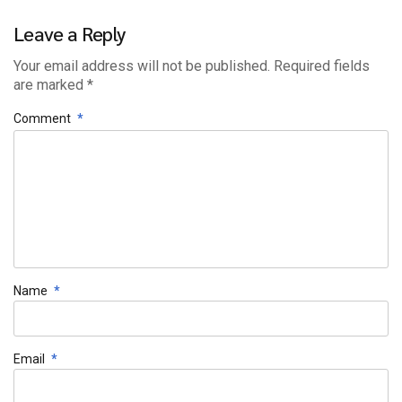
Leave a Reply
Your email address will not be published. Required fields
are marked *
Comment
*
Name
*
Email
*