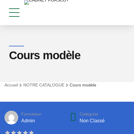
Cours modèle
Accueil
NOTRE CATALOGUE
Cours modèle
Formateur
Catégorie
Admin
Non Classé