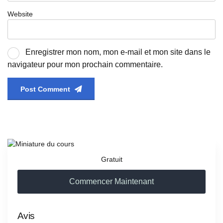
Website
Enregistrer mon nom, mon e-mail et mon site dans le
navigateur pour mon prochain commentaire.
Post Comment
Gratuit
Commencer Maintenant
Avis