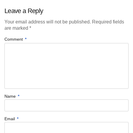
Leave a Reply
Your email address will not be published. Required fields
are marked *
Comment
*
Name
*
Email
*