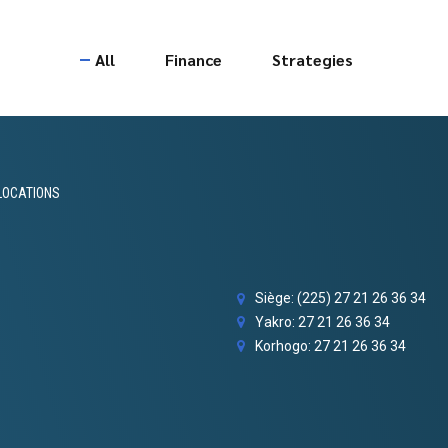
All
Finance
Strategies
LOCATIONS
Siège: (225) 27 21 26 36 34
Yakro: 27 21 26 36 34
Korhogo: 27 21 26 36 34