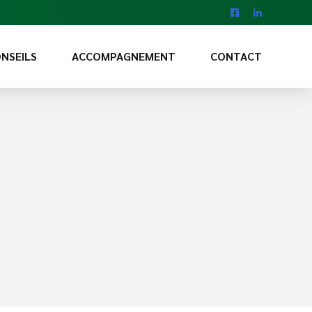
NSEILS
ACCOMPAGNEMENT
CONTACT