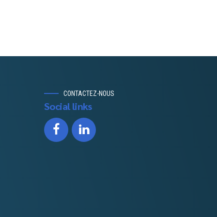
CONTACTEZ-NOUS
Social links