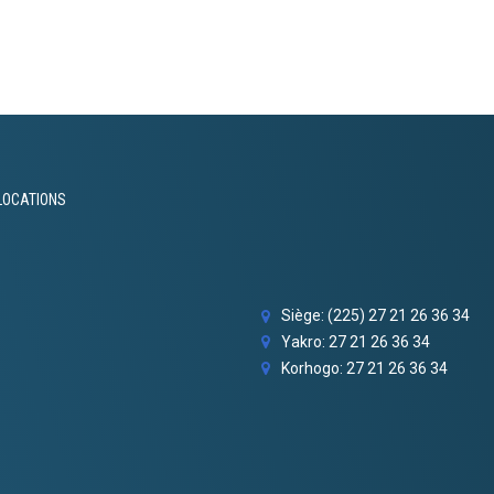
LOCATIONS
Siège: (225) 27 21 26 36 34
Yakro: 27 21 26 36 34
Korhogo: 27 21 26 36 34