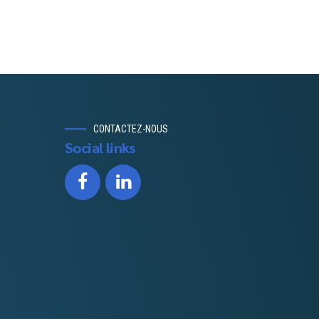
CONTACTEZ-NOUS
Social links