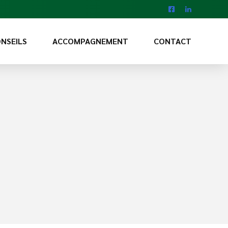
NSEILS
ACCOMPAGNEMENT
CONTACT