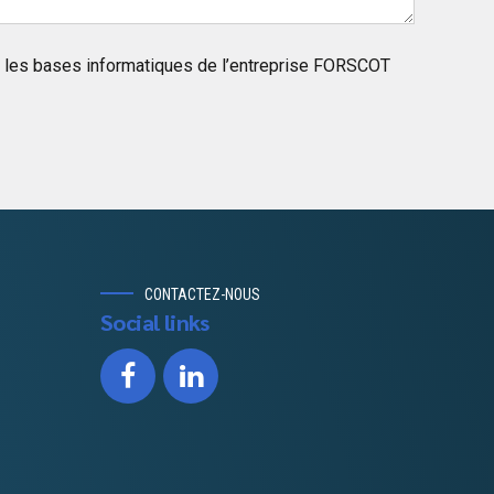
 les bases informatiques de l’entreprise FORSCOT
CONTACTEZ-NOUS
Social links