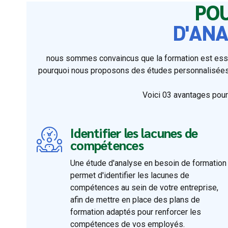
POU
D'ANA
nous sommes convaincus que la formation est esse
pourquoi nous proposons des études personnalisées 
Voici 03 avantages pour
Identifier les lacunes de
compétences
Une étude d'analyse en besoin de formation
permet d'identifier les lacunes de
compétences au sein de votre entreprise,
afin de mettre en place des plans de
formation adaptés pour renforcer les
compétences de vos employés.