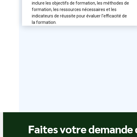
inclure les objectifs de formation, les méthodes de
formation, les ressources nécessaires et les
indicateurs de réussite pour évaluer l'efficacité de
la formation.
Faites votre demande d