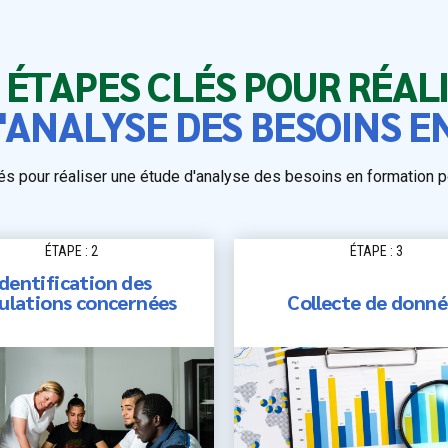
 ÉTAPES CLÉS POUR RÉAL
'ANALYSE DES BESOINS 
és pour réaliser une étude d'analyse des besoins en formation po
ÉTAPE : 2
ÉTAPE : 3
Identification des
ulations concernées
Collecte de donné