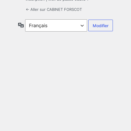
← Aller sur CABINET FORSCOT
Langue